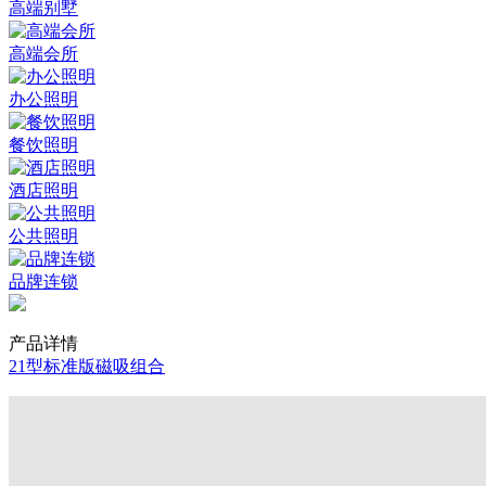
高端别墅
高端会所
办公照明
餐饮照明
酒店照明
公共照明
品牌连锁
产品详情
21型标准版磁吸组合