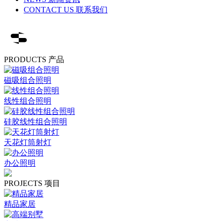
CONTACT US 联系我们
PRODUCTS 产品
磁吸组合照明
线性组合照明
硅胶线性组合照明
天花灯筒射灯
办公照明
PROJECTS 项目
精品家居