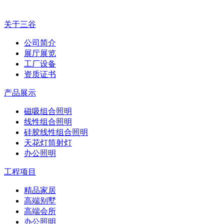
关于三谷
公司简介
展厅展览
工厂设备
资质证书
产品展示
磁吸组合照明
线性组合照明
硅胶线性组合照明
天花灯筒射灯
办公照明
工程项目
精品家居
高端别墅
高端会所
办公照明