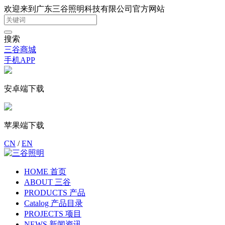
欢迎来到广东三谷照明科技有限公司官方网站
搜索
三谷商城
手机APP
安卓端下载
苹果端下载
CN
/
EN
HOME 首页
ABOUT 三谷
PRODUCTS 产品
Catalog 产品目录
PROJECTS 项目
NEWS 新闻资讯