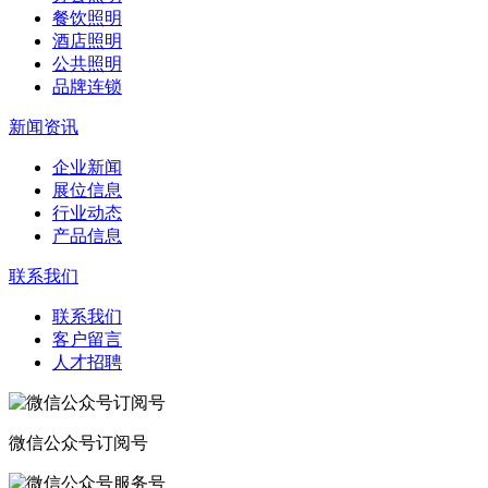
餐饮照明
酒店照明
公共照明
品牌连锁
新闻资讯
企业新闻
展位信息
行业动态
产品信息
联系我们
联系我们
客户留言
人才招聘
微信公众号订阅号