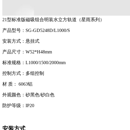
21型标准版磁吸组合明装水立方轨道（星雨系列）
产品型号：SG-GD5248D/L1000/S
安装方式：悬挂式
产品尺寸：W52*H48mm
标准规格：L1000/1500/2000mm
控制方式：多组控制
材 质： 6063铝
外观颜色：砂黑色/砂白色
防护等级：IP20
安装方式