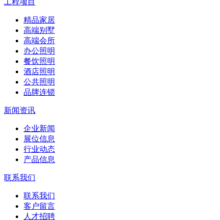
工程项目
精品家居
高端别墅
高端会所
办公照明
餐饮照明
酒店照明
公共照明
品牌连锁
新闻资讯
企业新闻
展位信息
行业动态
产品信息
联系我们
联系我们
客户留言
人才招聘