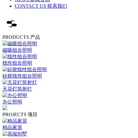
CONTACT US 联系我们
PRODUCTS 产品
磁吸组合照明
线性组合照明
硅胶线性组合照明
天花灯筒射灯
办公照明
PROJECTS 项目
精品家居