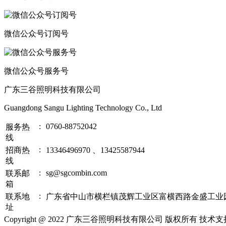
微信公众号订阅号
微信公众号服务号
广东三谷照明科技有限公司
Guangdong Sangu Lighting Technology Co., Ltd
:
0760-88752042
服务热
线
:
招商热
13346496970 、13425587944
线
:
sg@sgcombin.com
联系邮
箱
:
联系地
广东省中山市横栏镇茂辉工业区富横西路金盛工业
址
Copyright @ 2022 广东三谷照明科技有限公司 版权所有 技术支