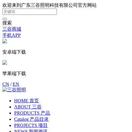
欢迎来到广东三谷照明科技有限公司官方网站
搜索
三谷商城
手机APP
安卓端下载
苹果端下载
CN
/
EN
HOME 首页
ABOUT 三谷
PRODUCTS 产品
Catalog 产品目录
PROJECTS 项目
NEWS 新闻资讯