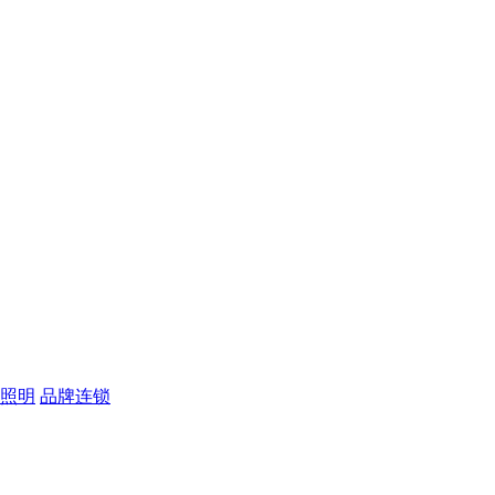
照明
品牌连锁