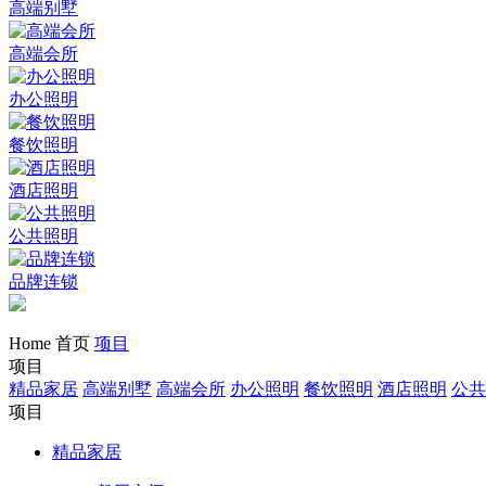
高端别墅
高端会所
办公照明
餐饮照明
酒店照明
公共照明
品牌连锁
Home 首页
项目
项目
精品家居
高端别墅
高端会所
办公照明
餐饮照明
酒店照明
公共
项目
精品家居