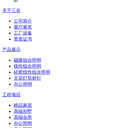
关于三谷
公司简介
展厅展览
工厂设备
资质证书
产品展示
磁吸组合照明
线性组合照明
硅胶线性组合照明
天花灯筒射灯
办公照明
工程项目
精品家居
高端别墅
高端会所
办公照明