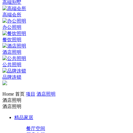
高端别墅
高端会所
办公照明
餐饮照明
酒店照明
公共照明
品牌连锁
Home 首页
项目
酒店照明
酒店照明
酒店照明
精品家居
餐厅空间