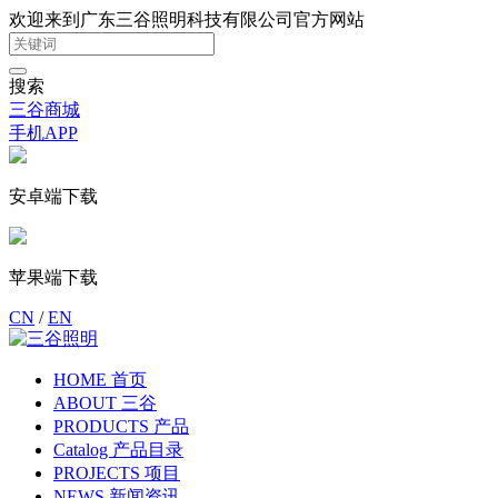
欢迎来到广东三谷照明科技有限公司官方网站
搜索
三谷商城
手机APP
安卓端下载
苹果端下载
CN
/
EN
HOME 首页
ABOUT 三谷
PRODUCTS 产品
Catalog 产品目录
PROJECTS 项目
NEWS 新闻资讯