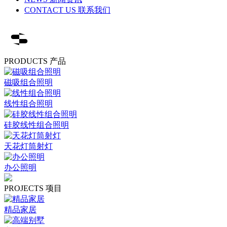
CONTACT US 联系我们
PRODUCTS 产品
磁吸组合照明
线性组合照明
硅胶线性组合照明
天花灯筒射灯
办公照明
PROJECTS 项目
精品家居