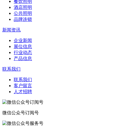
餐饮照明
酒店照明
公共照明
品牌连锁
新闻资讯
企业新闻
展位信息
行业动态
产品信息
联系我们
联系我们
客户留言
人才招聘
微信公众号订阅号