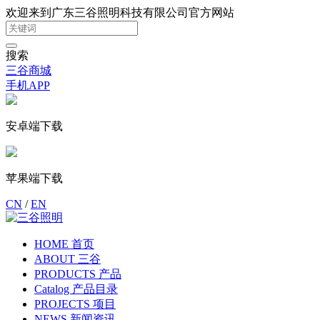
欢迎来到广东三谷照明科技有限公司官方网站
搜索
三谷商城
手机APP
安卓端下载
苹果端下载
CN
/
EN
HOME 首页
ABOUT 三谷
PRODUCTS 产品
Catalog 产品目录
PROJECTS 项目
NEWS 新闻资讯