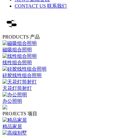
CONTACT US 联系我们
PRODUCTS 产品
磁吸组合照明
线性组合照明
硅胶线性组合照明
天花灯筒射灯
办公照明
PROJECTS 项目
精品家居