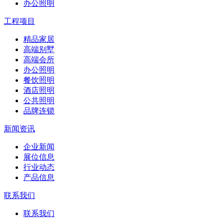
办公照明
工程项目
精品家居
高端别墅
高端会所
办公照明
餐饮照明
酒店照明
公共照明
品牌连锁
新闻资讯
企业新闻
展位信息
行业动态
产品信息
联系我们
联系我们