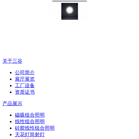
关于三谷
公司简介
展厅展览
工厂设备
资质证书
产品展示
磁吸组合照明
线性组合照明
硅胶线性组合照明
天花灯筒射灯