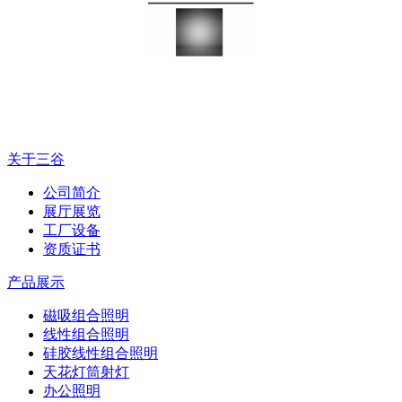
关于三谷
公司简介
展厅展览
工厂设备
资质证书
产品展示
磁吸组合照明
线性组合照明
硅胶线性组合照明
天花灯筒射灯
办公照明