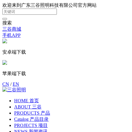
欢迎来到广东三谷照明科技有限公司官方网站
搜索
三谷商城
手机APP
安卓端下载
苹果端下载
CN
/
EN
HOME 首页
ABOUT 三谷
PRODUCTS 产品
Catalog 产品目录
PROJECTS 项目
NEWS 新闻资讯