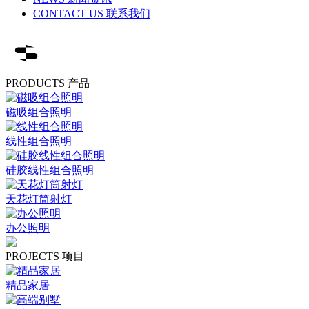
CONTACT US 联系我们
PRODUCTS 产品
磁吸组合照明
线性组合照明
硅胶线性组合照明
天花灯筒射灯
办公照明
PROJECTS 项目
精品家居