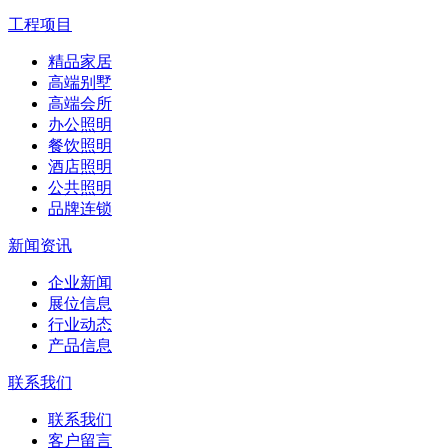
工程项目
精品家居
高端别墅
高端会所
办公照明
餐饮照明
酒店照明
公共照明
品牌连锁
新闻资讯
企业新闻
展位信息
行业动态
产品信息
联系我们
联系我们
客户留言