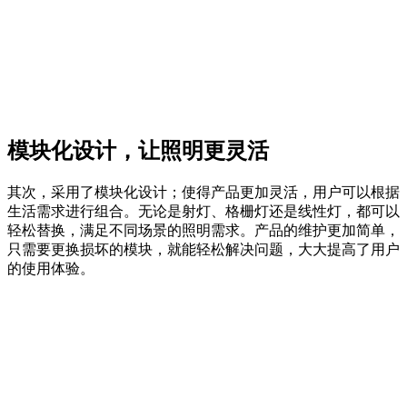
模块化设计，让照明更灵活
其次，采用了模块化设计；使得产品更加灵活，用户可以根据
生活需求进行组合。无论是射灯、格栅灯还是线性灯，都可以
轻松替换，满足不同场景的照明需求。产品的维护更加简单，
只需要更换损坏的模块，就能轻松解决问题，大大提高了用户
的使用体验。