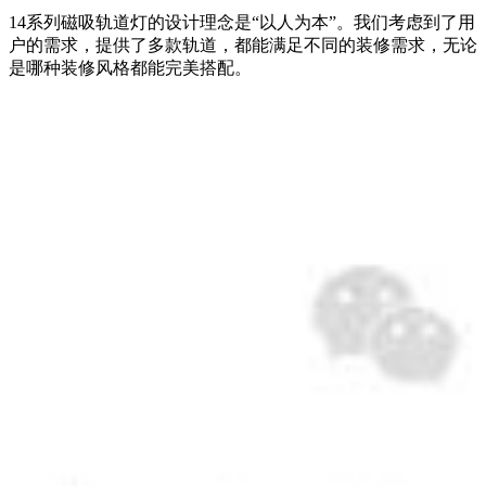
14系列磁吸轨道灯的设计理念是“以人为本”。我们考虑到了用
户的需求，提供了多款轨道，都能满足不同的装修需求，无论
是哪种装修风格都能完美搭配。