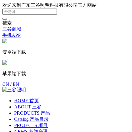
欢迎来到广东三谷照明科技有限公司官方网站
搜索
三谷商城
手机APP
安卓端下载
苹果端下载
CN
/
EN
HOME 首页
ABOUT 三谷
PRODUCTS 产品
Catalog 产品目录
PROJECTS 项目
NEWS 新闻资讯