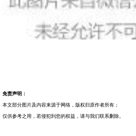
免责声明：
本文部分图片及内容来源于网络，版权归原作者所有；
仅供参考之用，若侵犯到您的权益，请与我们联系删除。