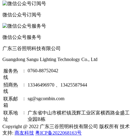
微信公众号订阅号
微信公众号服务号
广东三谷照明科技有限公司
Guangdong Sangu Lighting Technology Co., Ltd
:
0760-88752042
服务热
线
:
招商热
13346496970 、13425587944
线
:
sg@sgcombin.com
联系邮
箱
:
联系地
广东省中山市横栏镇茂辉工业区富横西路金盛工
址
业园B栋
Copyright @ 2022 广东三谷照明科技有限公司 版权所有 技术
支持:
商友科技
粤ICP备2022068163号