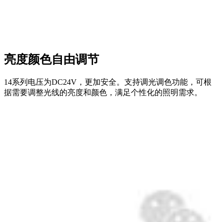
亮度颜色自由调节
14系列电压为DC24V，更加安全。支持调光调色功能，可根
据需要调整光线的亮度和颜色，满足个性化的照明需求。