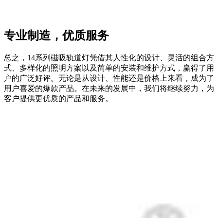
专业制造，优质服务
总之，14系列磁吸轨道灯凭借其人性化的设计、灵活的组合方
式、多样化的照明方案以及简单的安装和维护方式，赢得了用
户的广泛好评。无论是从设计、性能还是价格上来看，成为了
用户喜爱的爆款产品。在未来的发展中，我们将继续努力，为
客户提供更优质的产品和服务。