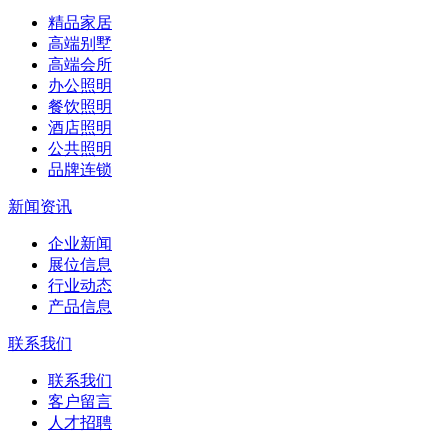
精品家居
高端别墅
高端会所
办公照明
餐饮照明
酒店照明
公共照明
品牌连锁
新闻资讯
企业新闻
展位信息
行业动态
产品信息
联系我们
联系我们
客户留言
人才招聘