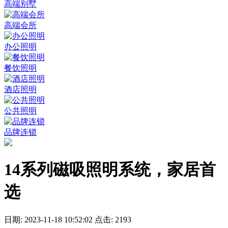
高端别墅
高端会所
办公照明
餐饮照明
酒店照明
公共照明
品牌连锁
14系列磁吸照明系统，家居首
选
日期: 2023-11-18 10:52:02 点击: 2193