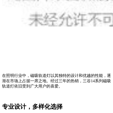
在照明行业中，磁吸轨道灯以其独特的设计和优越的性能，逐
渐在市场上占据一席之地。经过三年的热销，三谷14系列磁吸
轨道灯依旧受到广大用户的喜爱。
专业设计，多样化选择