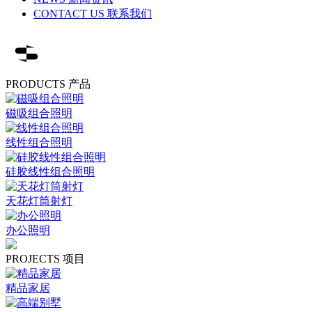
CONTACT US 联系我们
PRODUCTS 产品
磁吸组合照明
线性组合照明
硅胶线性组合照明
天花灯筒射灯
办公照明
PROJECTS 项目
精品家居