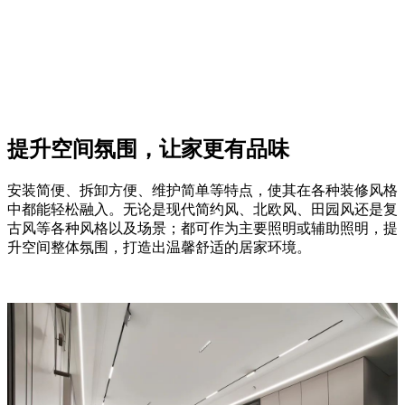
提升空间氛围，让家更有品味
安装简便、拆卸方便、维护简单等特点，使其在各种装修风格
中都能轻松融入。无论是现代简约风、北欧风、田园风还是复
古风等各种风格以及场景；都可作为主要照明或辅助照明，提
升空间整体氛围，打造出温馨舒适的居家环境。