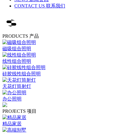
CONTACT US 联系我们
PRODUCTS 产品
磁吸组合照明
线性组合照明
硅胶线性组合照明
天花灯筒射灯
办公照明
PROJECTS 项目
精品家居