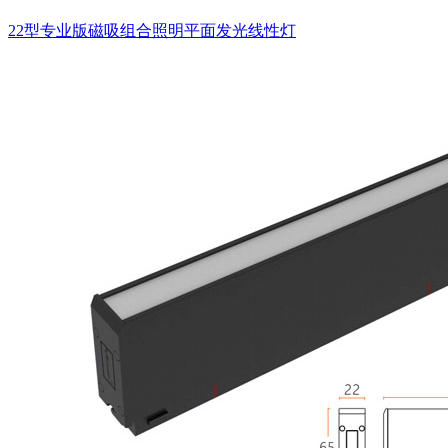
22型专业版磁吸组合照明平面发光线性灯