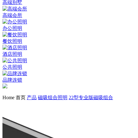
高端别墅
高端会所
办公照明
餐饮照明
酒店照明
公共照明
品牌连锁
Home 首页
产品
磁吸组合照明
22型专业版磁吸组合